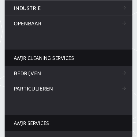
INDUSTRIE
OPENBAAR
AMJR CLEANING SERVICES
BEDRIJVEN
PARTICULIEREN
AMJR SERVICES