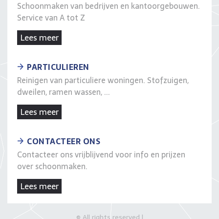
Schoonmaken van bedrijven en kantoorgebouwen.
Service van A tot Z
Lees meer
PARTICULIEREN
Reinigen van particuliere woningen. Stofzuigen,
dweilen, ramen wassen, ...
Lees meer
CONTACTEER ONS
Contacteer ons vrijblijvend voor info en prijzen
over schoonmaken.
Lees meer
© All rights reserved |