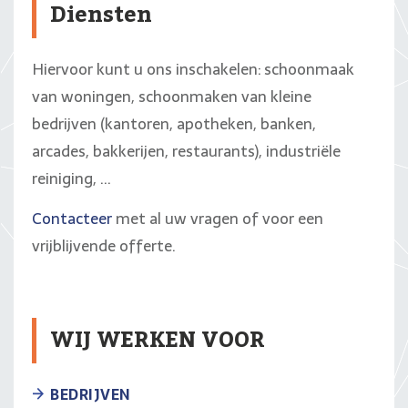
Diensten
Hiervoor kunt u ons inschakelen: schoonmaak
van woningen, schoonmaken van kleine
bedrijven (kantoren, apotheken, banken,
arcades, bakkerijen, restaurants), industriële
reiniging, ...
Contacteer
met al uw vragen of voor een
vrijblijvende offerte.
WIJ WERKEN VOOR
BEDRIJVEN