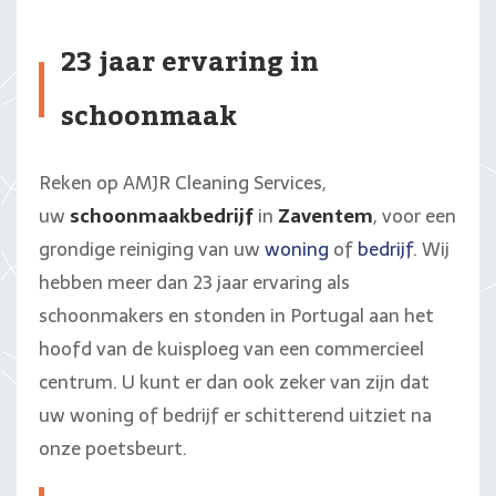
23 jaar ervaring in
schoonmaak
Reken op AMJR Cleaning Services,
uw
schoonmaakbedrijf
in
Zaventem
, voor een
grondige reiniging van uw
woning
of
bedrijf
. Wij
hebben meer dan 23 jaar ervaring als
schoonmakers en stonden in Portugal aan het
hoofd van de kuisploeg van een commercieel
centrum. U kunt er dan ook zeker van zijn dat
uw woning of bedrijf er schitterend uitziet na
onze poetsbeurt.